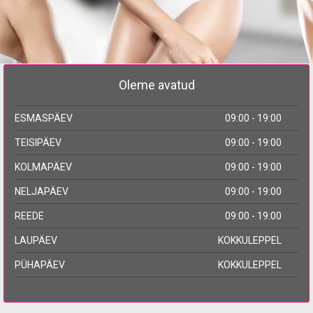
Oleme avatud
ESMASPÄEV
09:00 - 19:00
TEISIPÄEV
09:00 - 19:00
KOLMAPÄEV
09:00 - 19:00
NELJAPÄEV
09:00 - 19:00
REEDE
09:00 - 19:00
LAUPÄEV
KOKKULEPPEL
PÜHAPÄEV
KOKKULEPPEL