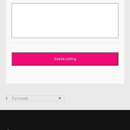
Русский