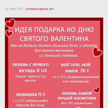
13. Фев 2021
|
Комментариев нет