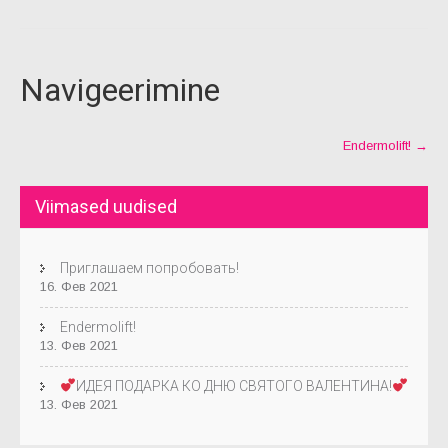
Navigeerimine
Endermolift!
→
Viimased uudised
Приглашаем попробовать!
16. Фев 2021
Endermolift!
13. Фев 2021
ИДЕЯ ПОДАРКА КО ДНЮ СВЯТОГО ВАЛЕНТИНА!
13. Фев 2021